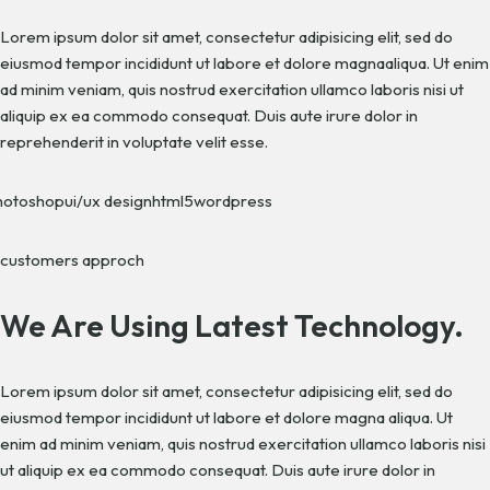
Lorem ipsum dolor sit amet, consectetur adipisicing elit, sed do
eiusmod tempor incididunt ut labore et dolore magnaaliqua. Ut enim
ad minim veniam, quis nostrud exercitation ullamco laboris nisi ut
aliquip ex ea commodo consequat. Duis aute irure dolor in
reprehenderit in voluptate velit esse.
hotoshop
ui/ux design
html5
wordpress
customers approch
We Are Using Latest Technology.
Lorem ipsum dolor sit amet, consectetur adipisicing elit, sed do
eiusmod tempor incididunt ut labore et dolore magna aliqua. Ut
enim ad minim veniam, quis nostrud exercitation ullamco laboris nisi
ut aliquip ex ea commodo consequat. Duis aute irure dolor in